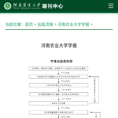
出版流程
当前位置：
首页
>
出版流程
>
河南农业大学学报
>
河南农业大学学报