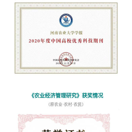
《农业经济管理研究》获奖情况
（原农业·农村·农民）