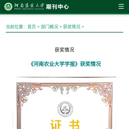
部门概况
当前位置：
首页
>
部门概况
>
获奖情况
>
获奖情况
《河南农业大学学报》获奖情况