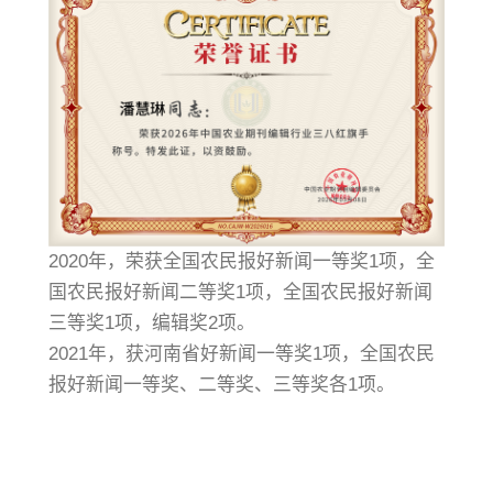
2020年，荣获全国农民报好新闻一等奖1项，全
国农民报好新闻二等奖1项，全国农民报好新闻
三等奖1项，编辑奖2项。
2021年，获河南省好新闻一等奖1项，全国农民
报好新闻一等奖、二等奖、三等奖各1项。